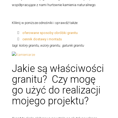
współpracujące z nami hurtownie kamienia naturalnego.
Kliknij w poniższe odnośniki i sprawdź także:
oferowane sposoby obróbki granitu
cennik dostawy i montażu
tagi: kolory granitu, wzory granitu, gatunki granitu
Jakie są właściwości
granitu? Czy mogę
go użyć do realizacji
mojego projektu?