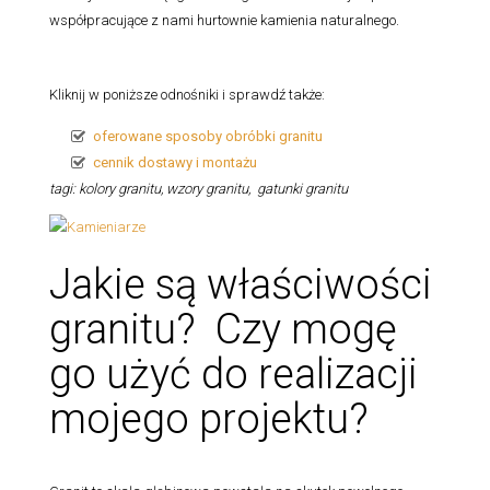
współpracujące z nami hurtownie kamienia naturalnego.
Kliknij w poniższe odnośniki i sprawdź także:
oferowane sposoby obróbki granitu
cennik dostawy i montażu
tagi: kolory granitu, wzory granitu, gatunki granitu
Jakie są właściwości
granitu? Czy mogę
go użyć do realizacji
mojego projektu?