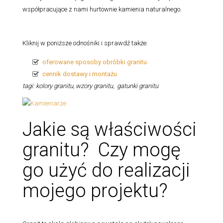
współpracujące z nami hurtownie kamienia naturalnego.
Kliknij w poniższe odnośniki i sprawdź także:
oferowane sposoby obróbki granitu
cennik dostawy i montażu
tagi: kolory granitu, wzory granitu, gatunki granitu
Jakie są właściwości
granitu? Czy mogę
go użyć do realizacji
mojego projektu?