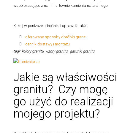
współpracujące z nami hurtownie kamienia naturalnego.
Kliknij w poniższe odnośniki i sprawdź także:
oferowane sposoby obróbki granitu
cennik dostawy i montażu
tagi: kolory granitu, wzory granitu, gatunki granitu
Jakie są właściwości
granitu? Czy mogę
go użyć do realizacji
mojego projektu?