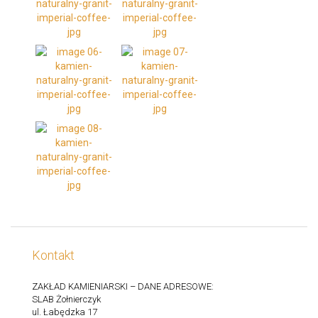
Kontakt
ZAKŁAD KAMIENIARSKI – DANE ADRESOWE:
SLAB Żołnierczyk
ul. Łabędzka 17