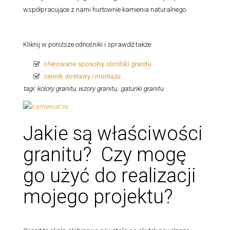
współpracujące z nami hurtownie kamienia naturalnego.
Kliknij w poniższe odnośniki i sprawdź także:
oferowane sposoby obróbki granitu
cennik dostawy i montażu
tagi: kolory granitu, wzory granitu, gatunki granitu
Jakie są właściwości
granitu? Czy mogę
go użyć do realizacji
mojego projektu?