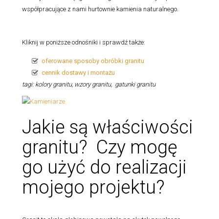
współpracujące z nami hurtownie kamienia naturalnego.
Kliknij w poniższe odnośniki i sprawdź także:
oferowane sposoby obróbki granitu
cennik dostawy i montażu
tagi: kolory granitu, wzory granitu, gatunki granitu
Jakie są właściwości
granitu? Czy mogę
go użyć do realizacji
mojego projektu?