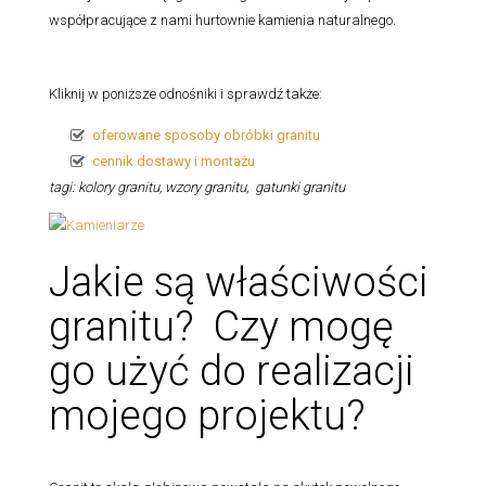
współpracujące z nami hurtownie kamienia naturalnego.
Kliknij w poniższe odnośniki i sprawdź także:
oferowane sposoby obróbki granitu
cennik dostawy i montażu
tagi: kolory granitu, wzory granitu, gatunki granitu
Jakie są właściwości
granitu? Czy mogę
go użyć do realizacji
mojego projektu?