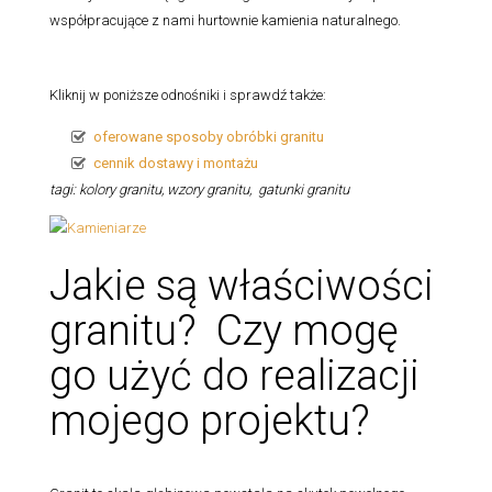
współpracujące z nami hurtownie kamienia naturalnego.
Kliknij w poniższe odnośniki i sprawdź także:
oferowane sposoby obróbki granitu
cennik dostawy i montażu
tagi: kolory granitu, wzory granitu, gatunki granitu
Jakie są właściwości
granitu? Czy mogę
go użyć do realizacji
mojego projektu?