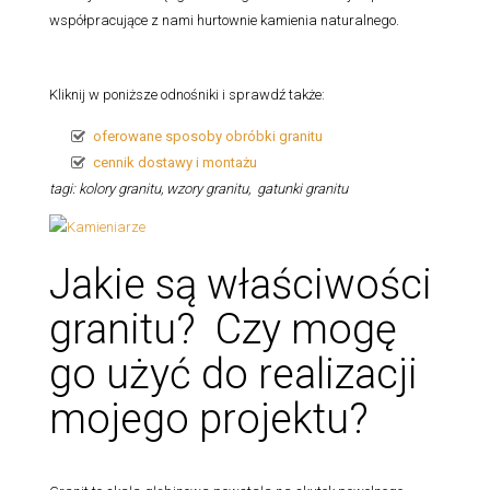
współpracujące z nami hurtownie kamienia naturalnego.
Kliknij w poniższe odnośniki i sprawdź także:
oferowane sposoby obróbki granitu
cennik dostawy i montażu
tagi: kolory granitu, wzory granitu, gatunki granitu
Jakie są właściwości
granitu? Czy mogę
go użyć do realizacji
mojego projektu?