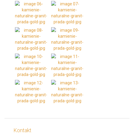
Kontakt