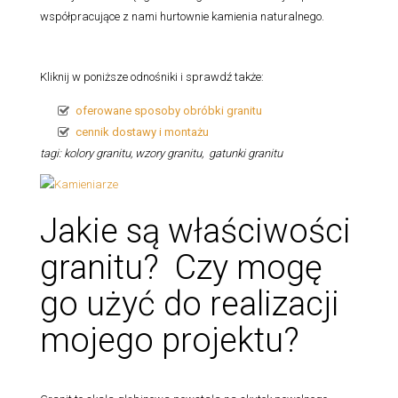
współpracujące z nami hurtownie kamienia naturalnego.
Kliknij w poniższe odnośniki i sprawdź także:
oferowane sposoby obróbki granitu
cennik dostawy i montażu
tagi: kolory granitu, wzory granitu, gatunki granitu
Jakie są właściwości
granitu? Czy mogę
go użyć do realizacji
mojego projektu?