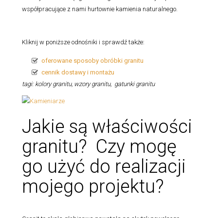
współpracujące z nami hurtownie kamienia naturalnego.
Kliknij w poniższe odnośniki i sprawdź także:
oferowane sposoby obróbki granitu
cennik dostawy i montażu
tagi: kolory granitu, wzory granitu, gatunki granitu
Jakie są właściwości
granitu? Czy mogę
go użyć do realizacji
mojego projektu?