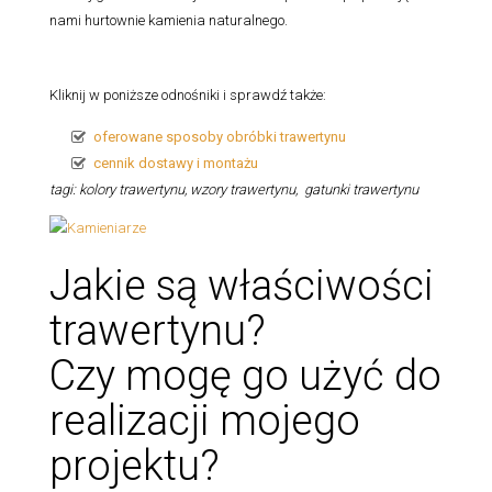
nami hurtownie kamienia naturalnego.
Kliknij w poniższe odnośniki i sprawdź także:
oferowane sposoby obróbki trawertynu
cennik dostawy i montażu
tagi: kolory trawertynu, wzory trawertynu, gatunki trawertynu
Jakie są właściwości
trawertynu?
Czy mogę go użyć do
realizacji mojego
projektu?