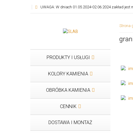
UWAGA: W dniach 01.05.2024-02.06.2024 zakład jest n
Strona 
gran
PRODUKTY I USŁUGI
KOLORY KAMIENIA
OBRÓBKA KAMIENIA
CENNIK
DOSTAWA I MONTAŻ