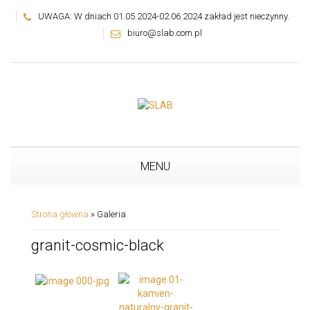
UWAGA: W dniach 01.05.2024-02.06.2024 zakład jest nieczynny.
biuro@slab.com.pl
MENU
Strona główna
»
Galeria
granit-cosmic-black