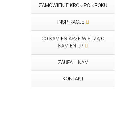
ZAMÓWIENIE KROK PO KROKU
INSPIRACJE
CO KAMIENIARZE WIEDZĄ O
KAMIENIU?
ZAUFALI NAM
KONTAKT