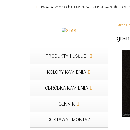
UWAGA: W dniach 01.05.2024-02.06.2024 zakład jest n
Strona 
gran
PRODUKTY I USŁUGI
KOLORY KAMIENIA
OBRÓBKA KAMIENIA
CENNIK
DOSTAWA I MONTAŻ