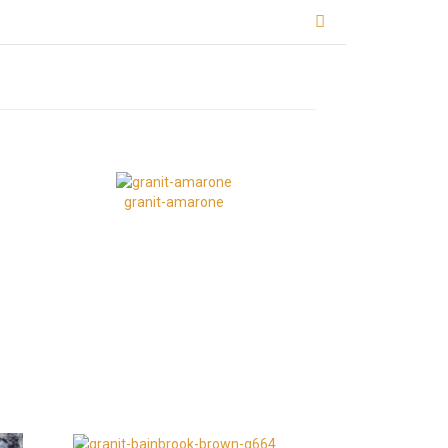
granit-amarone