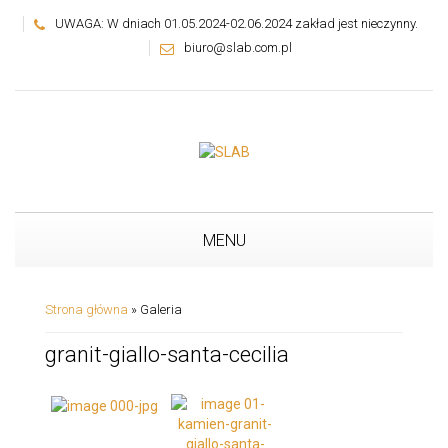
UWAGA: W dniach 01.05.2024-02.06.2024 zakład jest nieczynny.
biuro@slab.com.pl
MENU
Strona główna
»
Galeria
granit-giallo-santa-cecilia