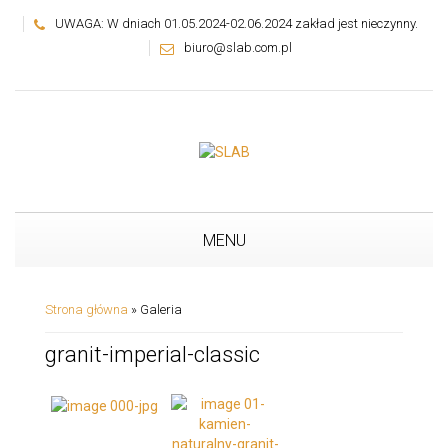
UWAGA: W dniach 01.05.2024-02.06.2024 zakład jest nieczynny.
biuro@slab.com.pl
MENU
Strona główna
»
Galeria
granit-imperial-classic