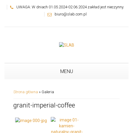
UWAGA: W dniach 01.05.2024-02.06.2024 zakład jest nieczynny.
biuro@slab.com.pl
MENU
Strona główna
»
Galeria
granit-imperial-coffee