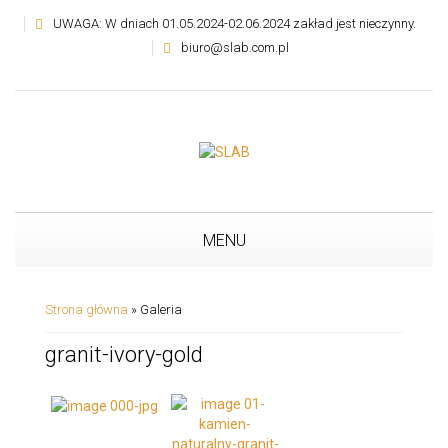
UWAGA: W dniach 01.05.2024-02.06.2024 zakład jest nieczynny.
biuro@slab.com.pl
MENU
Strona główna
»
Galeria
granit-ivory-gold