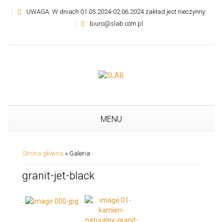
UWAGA: W dniach 01.05.2024-02.06.2024 zakład jest nieczynny.
biuro@slab.com.pl
MENU
Strona główna
»
Galeria
granit-jet-black