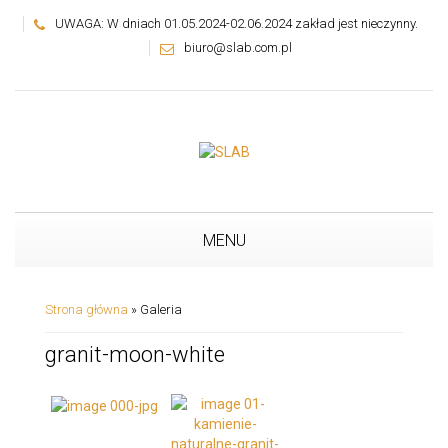
UWAGA: W dniach 01.05.2024-02.06.2024 zakład jest nieczynny.
biuro@slab.com.pl
MENU
Strona główna
»
Galeria
granit-moon-white