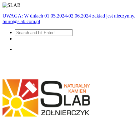
UWAGA: W dniach 01.05.2024-02.06.2024 zakład jest nieczynny.
biuro@slab.com.pl