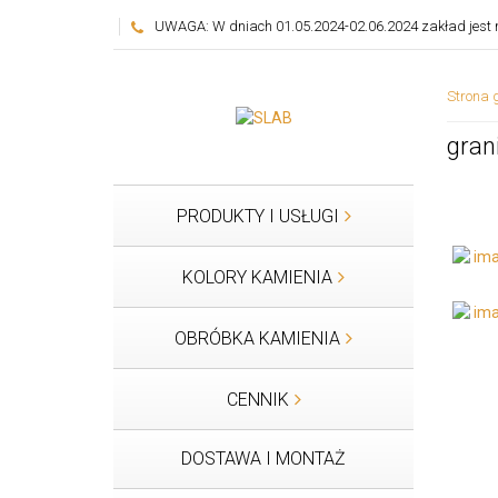
UWAGA: W dniach 01.05.2024-02.06.2024 zakład jest n
Strona 
gran
PRODUKTY I USŁUGI
KOLORY KAMIENIA
OBRÓBKA KAMIENIA
CENNIK
DOSTAWA I MONTAŻ