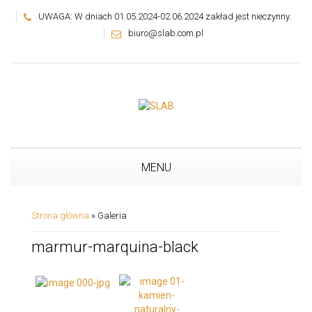
UWAGA: W dniach 01.05.2024-02.06.2024 zakład jest nieczynny.
biuro@slab.com.pl
MENU
Strona główna
»
Galeria
marmur-marquina-black