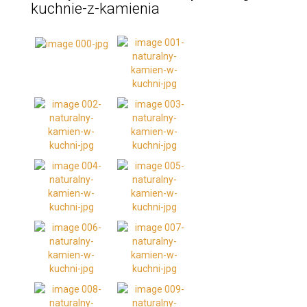
kuchnie-z-kamienia