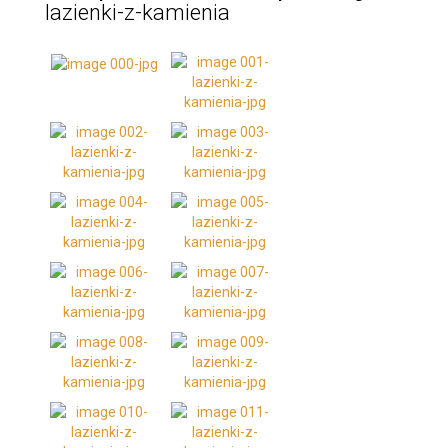
lazienki-z-kamienia