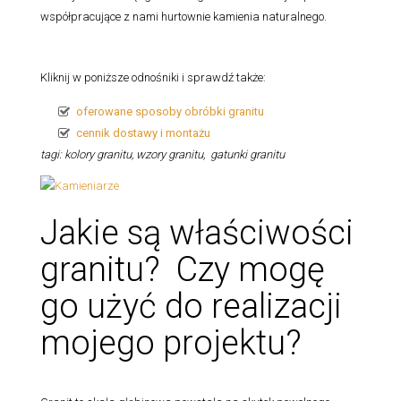
współpracujące z nami hurtownie kamienia naturalnego.
Kliknij w poniższe odnośniki i sprawdź także:
oferowane sposoby obróbki granitu
cennik dostawy i montażu
tagi: kolory granitu, wzory granitu, gatunki granitu
Jakie są właściwości
granitu? Czy mogę
go użyć do realizacji
mojego projektu?