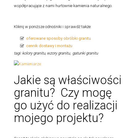
współpracujące z nami hurtownie kamienia naturalnego.
Kliknij w poniższe odnośniki i sprawdź także:
oferowane sposoby obróbki granitu
cennik dostawy i montażu
tagi: kolory granitu, wzory granitu, gatunki granitu
Jakie są właściwości
granitu? Czy mogę
go użyć do realizacji
mojego projektu?