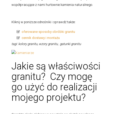
współpracujące z nami hurtownie kamienia naturalnego.
Kliknij w poniższe odnośniki i sprawdź także:
oferowane sposoby obróbki granitu
cennik dostawy i montażu
tagi: kolory granitu, wzory granitu, gatunki granitu
Jakie są właściwości
granitu? Czy mogę
go użyć do realizacji
mojego projektu?