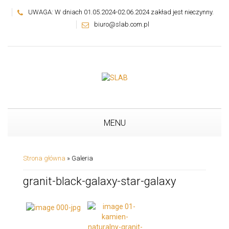
UWAGA: W dniach 01.05.2024-02.06.2024 zakład jest nieczynny.
biuro@slab.com.pl
MENU
Strona główna
»
Galeria
granit-black-galaxy-star-galaxy