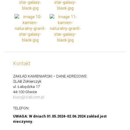
Kontakt
ZAKŁAD KAMIENIARSKI – DANE ADRESOWE:
SLAB Żołnierczyk
ul. Łabędzka 17
44-100 Gliwice
biuro@slab.com.pl
TELEFON:
UWAGA: W dniach 01.05.2024-02.06.2024 zakład jest
nieczynny.