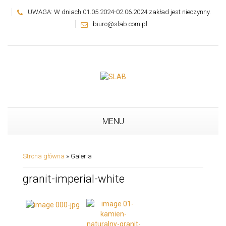
UWAGA: W dniach 01.05.2024-02.06.2024 zakład jest nieczynny.
biuro@slab.com.pl
MENU
Strona główna
»
Galeria
granit-imperial-white