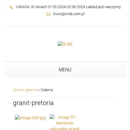
UWAGA: W dniach 01.05.2024-02.06.2024 zakład jest nieczynny.
biuro@slab.com.pl
MENU
Strona główna
»
Galeria
granit-pretoria