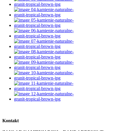
Kontakt